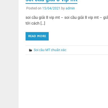
Posted on
15/04/2021
by
admin
soi cầu giải 8 vip mt – soi cầu giải 8 vip mt –
tới cách […]
READ MORE
Soi cầu MT chuẩn xác