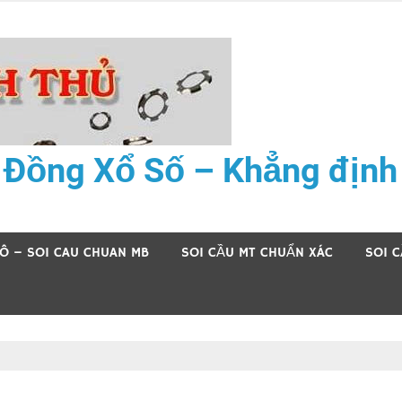
i Đồng Xổ Số – Khẳng định
LÔ – SOI CAU CHUAN MB
SOI CẦU MT CHUẨN XÁC
SOI 