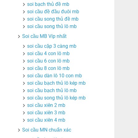
soi bạch thủ đề mb
soi cầu đề đầu đuôi mb
soi cầu song thủ đề mb
soi cầu song thủ lô mb
Soi cầu MB Víp nhất
soi cầu cặp 3 càng mb
soi cầu 4 con lô mb
soi cầu 6 con lô mb
soi cầu 8 con lô mb
soi cầu dàn lô 10 con mb
soi cầu bạch thủ lô kép mb
soi cầu bạch thủ lô mb
soi cầu song thủ lô kép mb
soi cầu xiên 2 mb
soi cầu xiên 3 mb
soi cầu xiên 4 mb
Soi cầu MN chuẩn xác