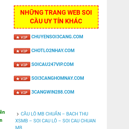
NHỮNG TRANG WEB SOI
CẦU UY TÍN KHÁC
CHUYENSOI3CANG.COM
CHOTLO2NHAY.COM
SOICAU247VIP.COM
SOI3CANGHOMNAY.COM
3CANGWIN288.COM
iền
CẦU LÔ MB CHUẨN – BACH THU
àn
XSMB – SOI CAU LÔ – SOI CAU CHUAN
,
MB