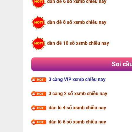
dàn đề 6 số xsmb chiều nay
dàn đề 8 số xsmb chiều nay
dàn đề 10 số xsmb chiều nay
Soi cầ
3 càng VIP xsmb chiều nay
3 càng 2 số xsmb chiều nay
dàn lô 4 số xsmb chiều nay
dàn lô 6 số xsmb chiều nay