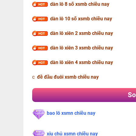
dàn lô 8 số xsmb chiều nay
dàn
lô 10 số xsmb chiều nay
dàn lô xiên 2 xsmb chiều nay
dàn lô xiên 3 xsmb chiều nay
dàn lô xiên 4 xsmb chiều nay
c
đề đầu đuôi xsmb chiều nay
So
bao lô xsmn chiều nay
xỉu chủ xsmn chiều nay