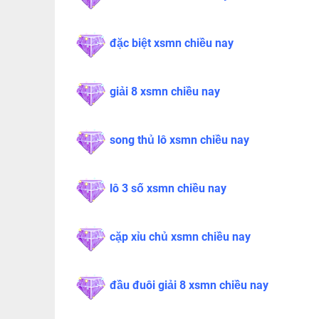
đặc biệt xsmn chiều nay
giải 8 xsmn chiều nay
song thủ lô xsmn chiều nay
lô 3 số xsmn chiều nay
cặp xỉu chủ xsmn chiều nay
đầu đuôi giải 8 xsmn chiều nay