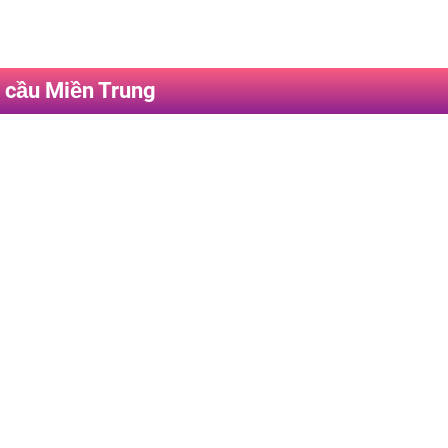
 cầu Miền Trung