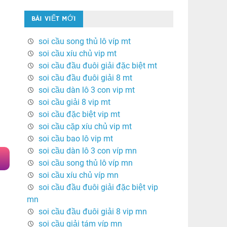
BÀI VIẾT MỚI
soi cầu song thủ lô víp mt
soi cầu xíu chủ vip mt
soi cầu đầu đuôi giải đặc biệt mt
soi cầu đầu đuôi giải 8 mt
soi cầu dàn lô 3 con vip mt
soi cầu giải 8 vip mt
soi cầu đặc biệt vip mt
soi cầu cặp xíu chủ vip mt
soi cầu bao lô vip mt
soi cầu dàn lô 3 con víp mn
soi cầu song thủ lô víp mn
soi cầu xíu chủ víp mn
soi cầu đầu đuôi giải đặc biệt vip
mn
soi cầu đầu đuôi giải 8 vip mn
soi cầu giải tám víp mn