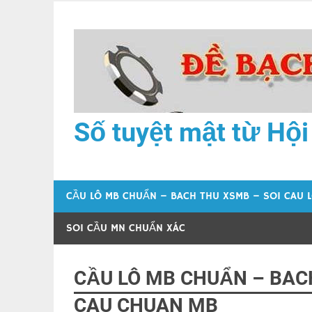
Skip
to
content
Số tuyệt mật từ Hộ
CẦU LÔ MB CHUẨN – BACH THU XSMB – SOI CAU 
SOI CẦU MN CHUẨN XÁC
CẦU LÔ MB CHUẨN – BACH
CAU CHUAN MB