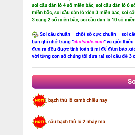
soi cầu dàn lô 4 số miền bắc, soi cầu dàn lô 6 s
miền bắc, soi cầu dàn lô xiên 3 miền bắc, soi c
3 càng 2 số miền bắc, soi cầu dàn lô 10 số miề
Soi cầu chuẩn – chốt số cực chuẩn – soi cầ
bạn ghi nhớ trang
“
chotsode.com
“
và giới thiệu
đưa ra đều được tính toán tỉ mỉ để đảm bảo xác
với từng con số chúng tôi đưa ra! soi cầu đề 3 
So
bạch thủ lô xsmb chiều nay
cầu bạch thủ lô 2 nháy mb