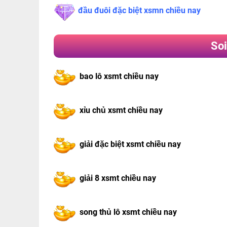
đầu đuôi đặc biệt xsmn chiều nay
Soi
bao lô xsmt chiều nay
xỉu chủ xsmt chiều nay
giải đặc biệt xsmt chiều nay
giải 8 xsmt chiều nay
song thủ lô xsmt chiều nay