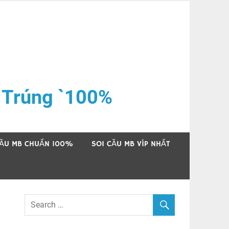
 Trúng `100%
CẦU MB CHUẨN 100%
SOI CẦU MB VÍP NHẤT