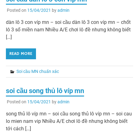
Posted on
15/04/2021
by
admin
dàn lô 3 con víp mn – soi cầu dàn lô 3 con víp mn – chốt
lô 3 số miền nam Nhiều A/E chơi lô đề nhưng không biết
[…]
READ MORE
Soi cầu MN chuẩn xác
soi cầu song thủ lô víp mn
Posted on
15/04/2021
by
admin
song thủ lô víp mn – soi cầu song thủ lô víp mn – soi cau
lo mien nam vip Nhiều A/E chơi lô đề nhưng không biết
tới cách […]