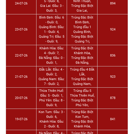
5 - Đuôi: 8,
Ninh Thuận,
24-07-26
894
Gia Lai: Đầu: 3 -
Trúng Đặc Biệt
Đuôi: 3,
Gia Lai,
Bình Định: Đầu: 6
Trúng Đặc Biệt
- Đuôi: 0,
Bình Định,
Quảng Bình: Đầu:
Trúng đầu 1
23-07-26
924
1 - Đuôi: 4,
Quảng Bình,
Quảng Trị: Đầu: 5
Trúng Đặc Biệt
- Đuôi: 9,
Quảng Trị,
Khánh Hòa: Đầu:
Trúng Đặc Biệt
4 - Đuôi: 7,
Khánh Hòa,
22-07-26
836
Đà Nẵng: Đầu: 0 -
Trúng Đặc Biệt
Đuôi: 1,
Đà Nẵng,
Đắk Lắk: Đầu: 4 -
Trúng đầu 4 Đắk
Đuôi: 2,
Lắk,
21-07-26
923
Quảng Nam: Đầu:
Trúng Đặc Biệt
7 - Đuôi: 2,
Quảng Nam,
Thừa Thiên Huế:
Trúng đầu 5
Đầu: 5 - Đuôi: 1,
Thừa Thiên Huế,
20-07-26
878
Phú Yên: Đầu: 8 -
Trúng Đặc Biệt
Đuôi: 9,
Phú Yên,
Kon Tum: Đầu: 3 -
Trúng Đặc Biệt
Đuôi: 6,
Kon Tum,
19-07-26
841
Khánh Hòa: Đầu:
Trúng Đặc Biệt
2 - Đuôi: 8,
Khánh Hòa,
Đà Nẵng: Đầu: 4 -
Trúng Đặc Biệt