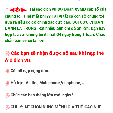
Tại sao dich vụ Dự Đoán XSMB cấp số của
chúng tôi là lại mất phí ?? Tại Vì tất cả con số chúng tôi
đưa ra đều có độ chính xác cực cao. SOI CỰC CHUẨN –
ĐÁNH LÀ TRÚNG! Rất nhiều anh em đã ăn lớn. Bạn hãy
hợp tác với chúng tôi ít nhất 04 ngày trong 1 tuần. Chắc
chắn bạn sẽ có lãi lớn.
Các bạn sẽ nhận được số sau khi nạp thẻ
ở ô dịch vụ.
Có thể nạp cộng dồn.
Hỗ trợ : Viettel, Mobiphone,Vinaphone,…
Chúc các bạn thắng lớn mỗi ngày !
CHÚ Ý: AE CHỌN ĐÚNG MỆNH GIÁ THẺ CÀO NHÉ.