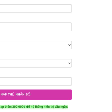
nạp thêm 300.000đ để hệ thống hiển thị cầu ngày: