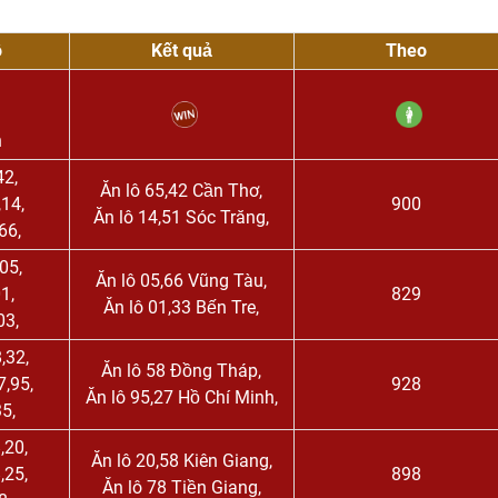
ô
Kết quả
Theo
n
42,
Ăn lô 65,42 Cần Thơ,
,14,
900
Ăn lô 14,51 Sóc Trăng,
66,
05,
Ăn lô 05,66 Vũng Tàu,
1,
829
Ăn lô 01,33 Bến Tre,
03,
,32,
Ăn lô 58 Đồng Tháp,
7,95,
928
Ăn lô 95,27 Hồ Chí Minh,
5,
,20,
Ăn lô 20,58 Kiên Giang,
,25,
898
Ăn lô 78 Tiền Giang,