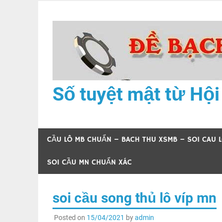
Skip
to
content
Số tuyệt mật từ Hộ
CẦU LÔ MB CHUẨN – BACH THU XSMB – SOI CAU 
SOI CẦU MN CHUẨN XÁC
soi cầu song thủ lô víp mn
Posted on
15/04/2021
by
admin