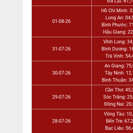
Đà Lạt: 67,7
Hồ Chí Minh: 3
Long An: 04,
01-08-26
Bình Phước: 71
Hậu Giang: 22
Vĩnh Long: 34
31-07-26
Bình Dương: 16
Trà Vinh: 54,
An Giang: 75,
30-07-26
Tây Ninh: 12,
Bình Thuận: 34
Cần Thơ: 45,
29-07-26
Sóc Trăng: 25
Đồng Nai: 20,
Vũng Tàu: 10,
28-07-26
Bến Tre: 67,2
Bạc Liêu: 56,