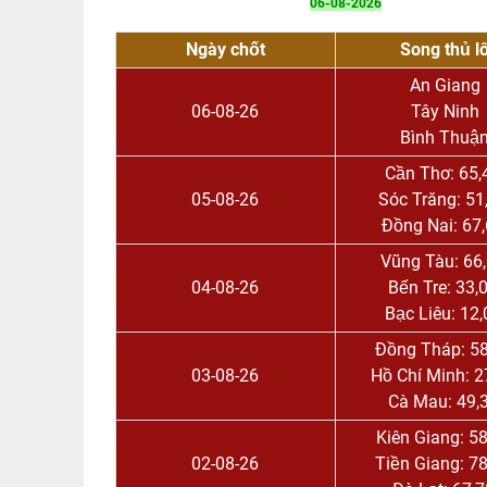
06-08-2026
Ngày chốt
Song thủ l
An Giang
06-08-26
Tây Ninh
Bình Thuậ
Cần Thơ: 65,
05-08-26
Sóc Trăng: 51
Đồng Nai: 67,
Vũng Tàu: 66,
04-08-26
Bến Tre: 33,0
Bạc Liêu: 12,
Đồng Tháp: 58
03-08-26
Hồ Chí Minh: 2
Cà Mau: 49,3
Kiên Giang: 58
02-08-26
Tiền Giang: 78