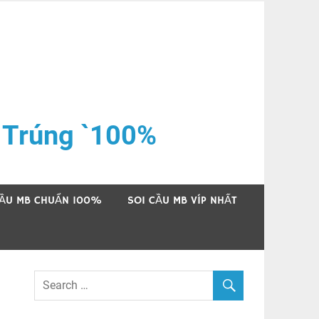
 Trúng `100%
CẦU MB CHUẨN 100%
SOI CẦU MB VÍP NHẤT