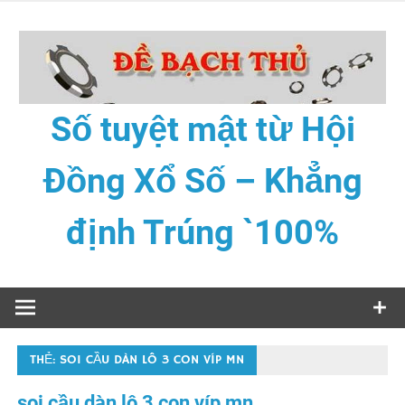
Skip
to
content
Số tuyệt mật từ Hội
Đồng Xổ Số – Khẳng
định Trúng `100%
THẺ:
SOI CẦU DÀN LÔ 3 CON VÍP MN
soi cầu dàn lô 3 con víp mn